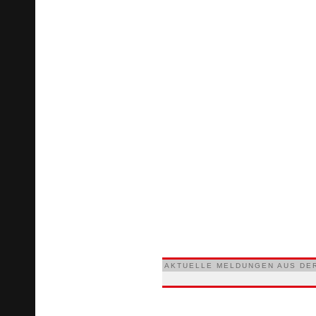
AKTUELLE MELDUNGEN AUS DE