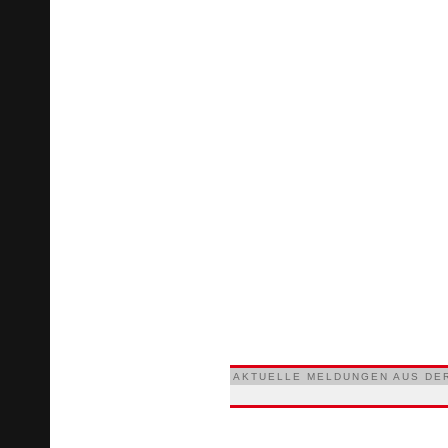
AKTUELLE MELDUNGEN AUS DE